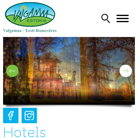
Hotels