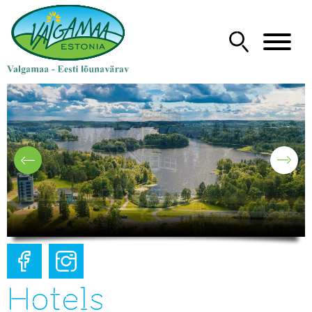
Hotels