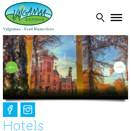
Hotels