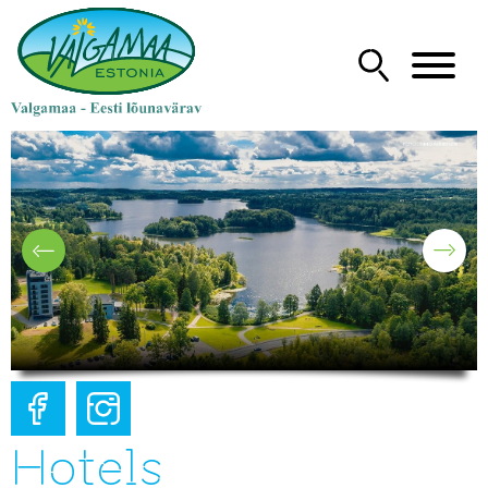
Hotels