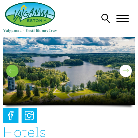
Hotels