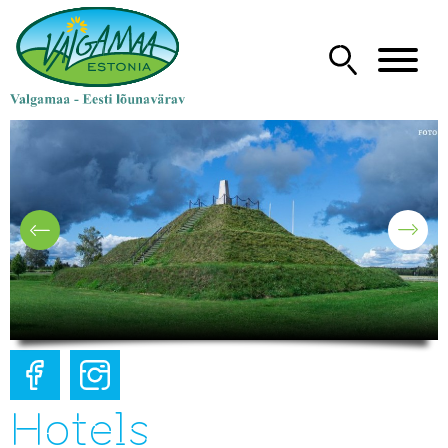
Hotels