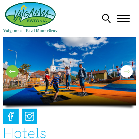
Hotels