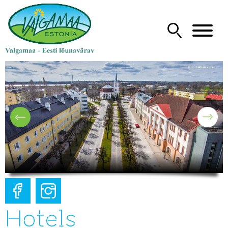
Hotels