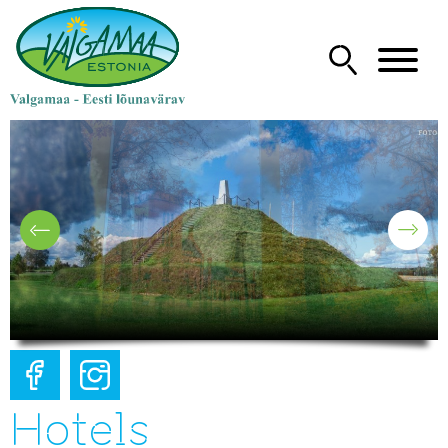
Hotels